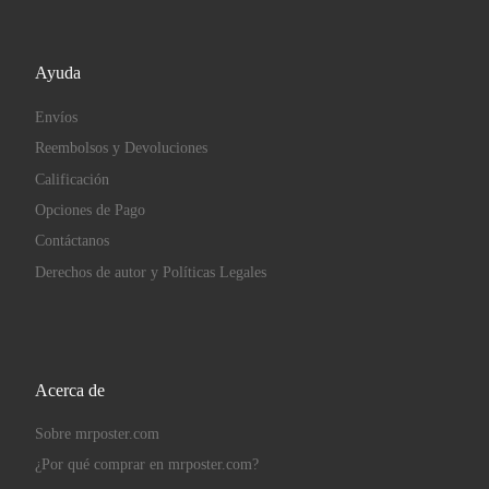
Ayuda
Envíos
Reembolsos y Devoluciones
Calificación
Opciones de Pago
Contáctanos
Derechos de autor y Políticas Legales
Acerca de
Sobre mrposter.com
¿Por qué comprar en mrposter.com?