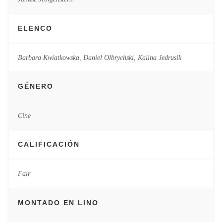
ELENCO
Barbara Kwiatkowska, Daniel Olbrychski, Kalina Jedrusik
GÉNERO
Cine
CALIFICACIÓN
Fair
MONTADO EN LINO