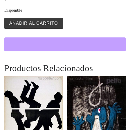
Disponible
Jowita (Jovita) cantidad
AÑADIR AL CARRITO
Productos Relacionados