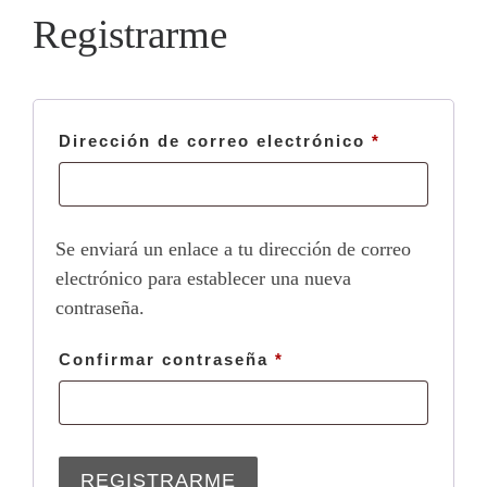
Registrarme
Obligatori
Dirección de correo electrónico
*
Se enviará un enlace a tu dirección de correo
electrónico para establecer una nueva
contraseña.
Confirmar contraseña
*
REGISTRARME