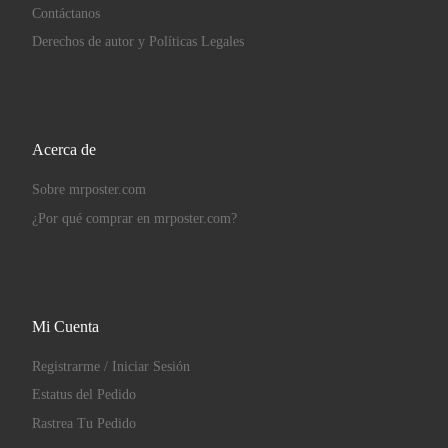
Contáctanos
Derechos de autor y Políticas Legales
Acerca de
Sobre mrposter.com
¿Por qué comprar en mrposter.com?
Mi Cuenta
Registrarme / Iniciar Sesión
Estatus del Pedido
Rastrea Tu Pedido