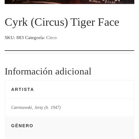
Cyrk (Circus) Tiger Face
SKU:
883
Categoría:
Circo
Información adicional
ARTISTA
Czerniawski, Jerzy (b. 1947)
GÉNERO