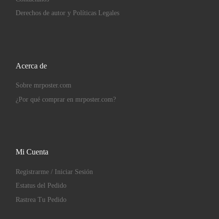
Derechos de autor y Políticas Legales
Acerca de
Sobre mrposter.com
¿Por qué comprar en mrposter.com?
Mi Cuenta
Registrarme / Iniciar Sesión
Estatus del Pedido
Rastrea Tu Pedido