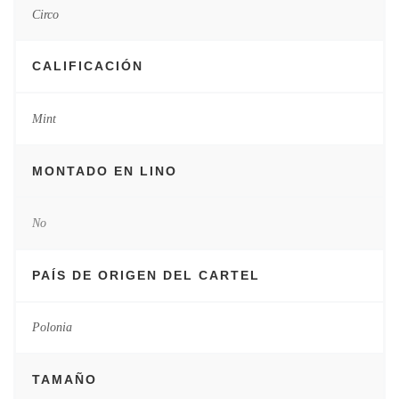
Circo
CALIFICACIÓN
Mint
MONTADO EN LINO
No
PAÍS DE ORIGEN DEL CARTEL
Polonia
TAMAÑO