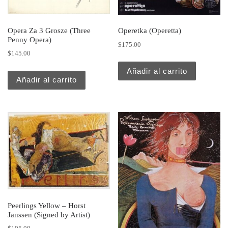
Opera Za 3 Grosze (Three
Operetka (Operetta)
Penny Opera)
$
175.00
$
145.00
Añadir al carrito
Añadir al carrito
Peerlings Yellow – Horst
Janssen (Signed by Artist)