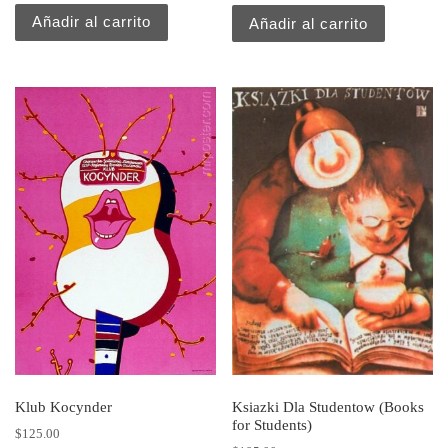
Añadir al carrito
Añadir al carrito
Klub Kocynder
Ksiazki Dla Studentow (Books
for Students)
$
125.00