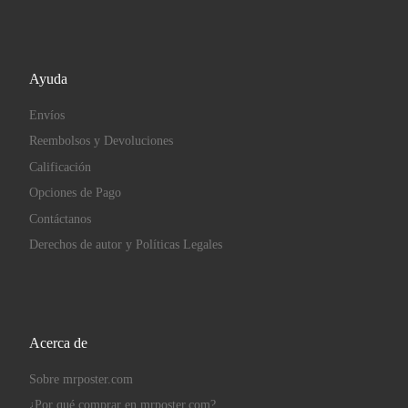
Ayuda
Envíos
Reembolsos y Devoluciones
Calificación
Opciones de Pago
Contáctanos
Derechos de autor y Políticas Legales
Acerca de
Sobre mrposter.com
¿Por qué comprar en mrposter.com?