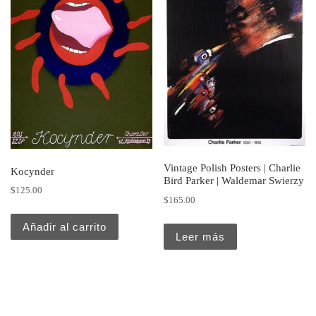
Vintage Polish Posters | Charlie
Kocynder
Bird Parker | Waldemar Swierzy
$
125.00
$
165.00
Añadir al carrito
Leer más