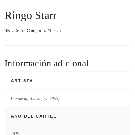
Ringo Starr
SKU:
5055
Categoría:
Música
Información adicional
ARTISTA
Pagowski, Andrzej (b. 1953)
AÑO DEL CARTEL
1979