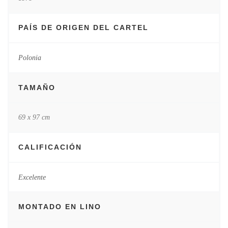
PAÍS DE ORIGEN DEL CARTEL
Polonia
TAMAÑO
69 x 97 cm
CALIFICACIÓN
Excelente
MONTADO EN LINO