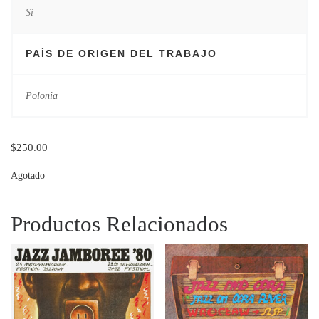
Sí
PAÍS DE ORIGEN DEL TRABAJO
Polonia
$
250.00
Agotado
Productos Relacionados