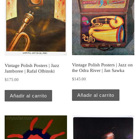
Vintage Polish Posters | Jazz on
Vintage Polish Posters | Jazz
the Odra River | Jan Sawka
Jamboree | Rafal Olbinski
$
145.00
$
175.00
Añadir al carrito
Añadir al carrito