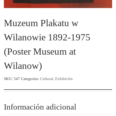
Muzeum Plakatu w
Wilanowie 1892-1975
(Poster Museum at
Wilanow)
SKU:
547
Categorías:
Cultural
,
Exhibición
Información adicional