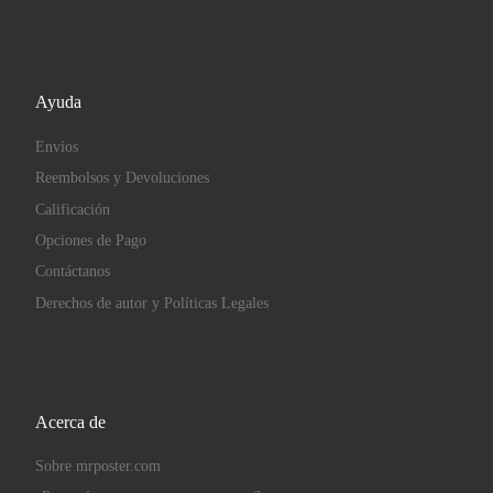
Ayuda
Envíos
Reembolsos y Devoluciones
Calificación
Opciones de Pago
Contáctanos
Derechos de autor y Políticas Legales
Acerca de
Sobre mrposter.com