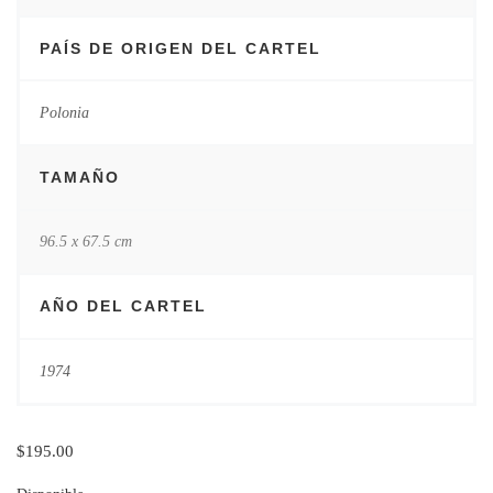
PAÍS DE ORIGEN DEL CARTEL
Polonia
TAMAÑO
96.5 x 67.5 cm
AÑO DEL CARTEL
1974
$
195.00