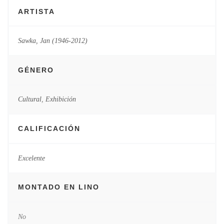
ARTISTA
Sawka, Jan (1946-2012)
GÉNERO
Cultural
,
Exhibición
CALIFICACIÓN
Excelente
MONTADO EN LINO
No