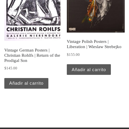
Vintage Polish Posters |
Liberation | Wieslaw Strebejko
Vintage German Posters |
$
155.00
Christian Rohlfs | Return of the
Prodigal Son
$
145.00
Añadir al carrito
Añadir al carrito