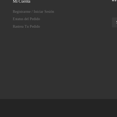
Re
Mi Cuenta
Registrarme / Iniciar Sesión
Estatus del Pedido
Rastrea Tu Pedido