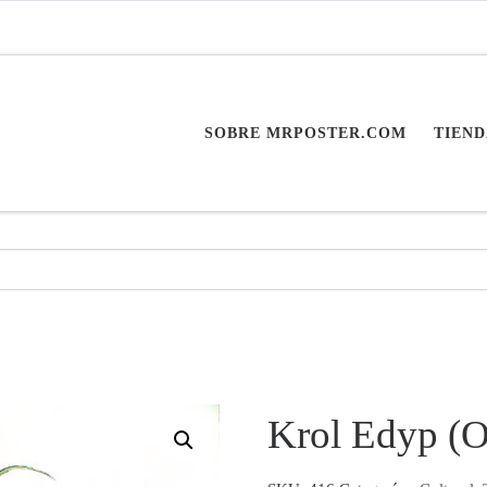
SOBRE MRPOSTER.COM
TIEND
Krol Edyp (O