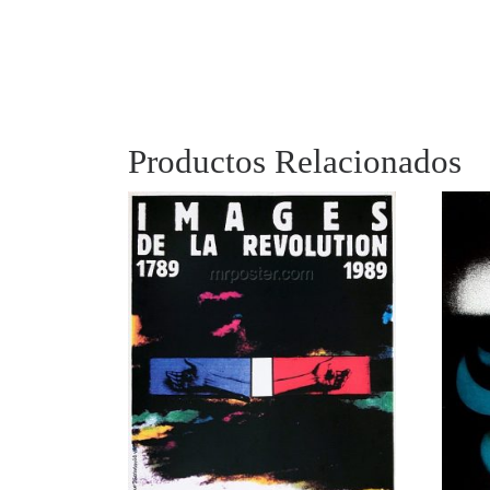
Productos Relacionados