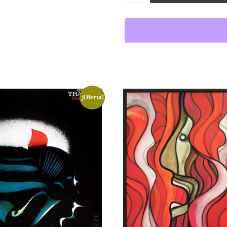
¡Oferta!