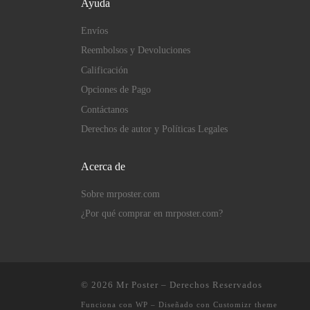
Ayuda
Envíos
Reembolsos y Devoluciones
Calificación
Opciones de Pago
Contáctanos
Derechos de autor y Políticas Legales
Acerca de
Sobre mrposter.com
¿Por qué comprar en mrposter.com?
© 2026
Mr Poster
– Derechos Reservados
Funciona con
WP
– Diseñado con
Customizr theme