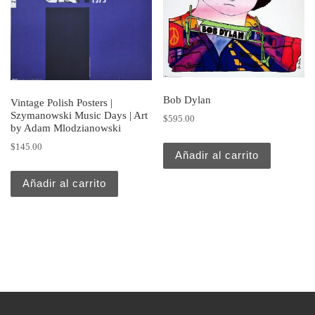
Bob Dylan
Vintage Polish Posters |
Szymanowski Music Days | Art
$
595.00
by Adam Mlodzianowski
$
145.00
Añadir al carrito
Añadir al carrito