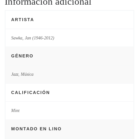
Información adicional
ARTISTA
Sawka, Jan (1946-2012)
GÉNERO
Jazz
,
Música
CALIFICACIÓN
Mint
MONTADO EN LINO