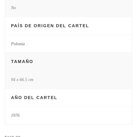
No
PAÍS DE ORIGEN DEL CARTEL
Polonia
TAMAÑO
94 x 66.5 cm
AÑO DEL CARTEL
1976