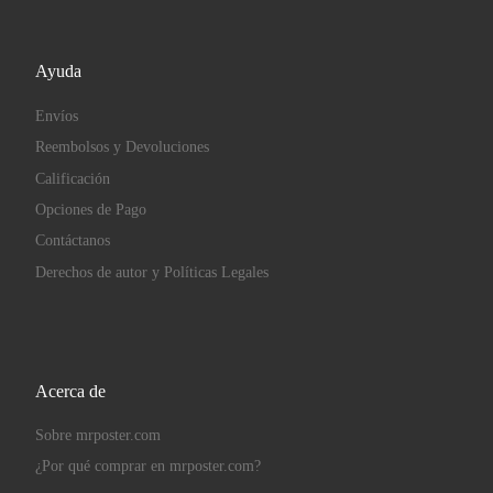
Ayuda
Envíos
Reembolsos y Devoluciones
Calificación
Opciones de Pago
Contáctanos
Derechos de autor y Políticas Legales
Acerca de
Sobre mrposter.com
¿Por qué comprar en mrposter.com?