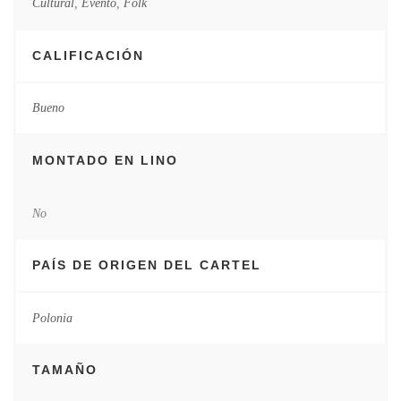
Cultural
,
Evento
,
Folk
CALIFICACIÓN
Bueno
MONTADO EN LINO
No
PAÍS DE ORIGEN DEL CARTEL
Polonia
TAMAÑO