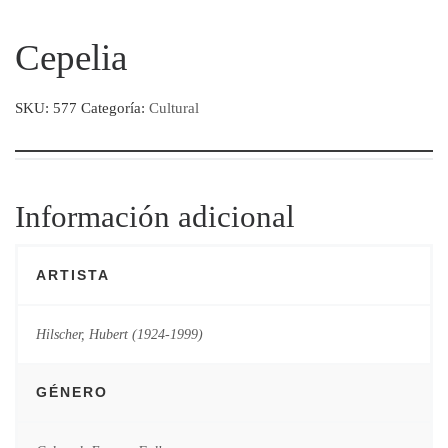
Cepelia
SKU:
577
Categoría:
Cultural
Información adicional
ARTISTA
Hilscher, Hubert (1924-1999)
GÉNERO