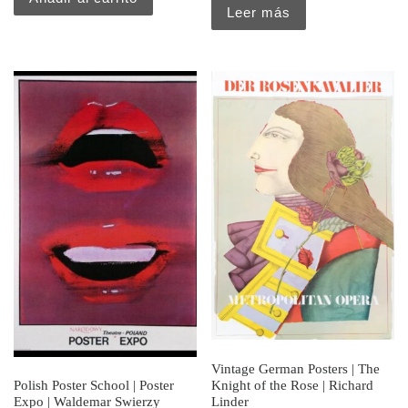
Leer más
Vintage German Posters | The
Knight of the Rose | Richard
Polish Poster School | Poster
Linder
Expo | Waldemar Swierzy