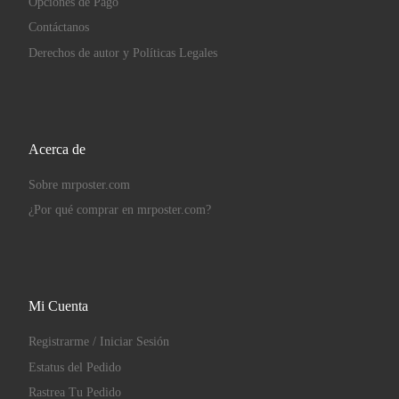
Opciones de Pago
Contáctanos
Derechos de autor y Políticas Legales
Acerca de
Sobre mrposter.com
¿Por qué comprar en mrposter.com?
Mi Cuenta
Registrarme / Iniciar Sesión
Estatus del Pedido
Rastrea Tu Pedido