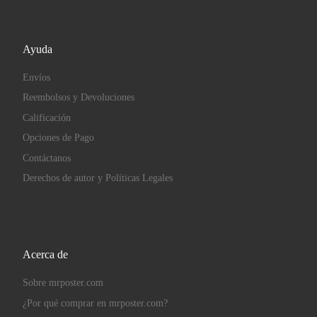
Ayuda
Envíos
Reembolsos y Devoluciones
Calificación
Opciones de Pago
Contáctanos
Derechos de autor y Políticas Legales
Acerca de
Sobre mrposter.com
¿Por qué comprar en mrposter.com?