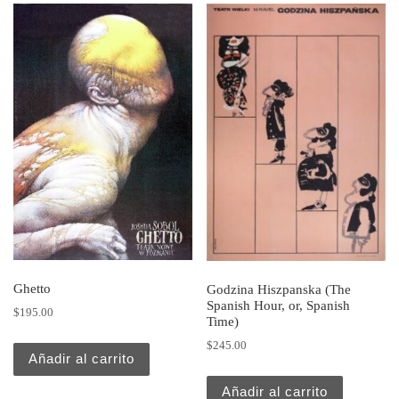
Ghetto
Godzina Hiszpanska (The
Spanish Hour, or, Spanish
$
195.00
Time)
$
245.00
Añadir al carrito
Añadir al carrito