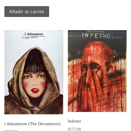
Añadir al carrito
Inferno
i dekameron (The Decameron)
$
175.00