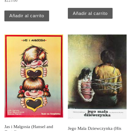
$
225.00
Añadir al carrito
Añadir al carrito
Jas i Malgosia (Hansel and
Jego Mala Dziewczynka (His