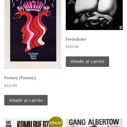
Ferdydurke
$
165.00
Añadir al carrito
Fantazy (Fantasy)
$
225.00
Añadir al carrito
¡Oferta!