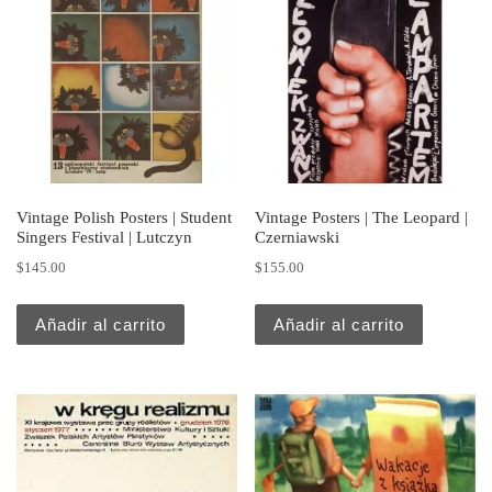
Vintage Polish Posters | Student
Vintage Posters | The Leopard |
Singers Festival | Lutczyn
Czerniawski
$
145.00
$
155.00
Añadir al carrito
Añadir al carrito