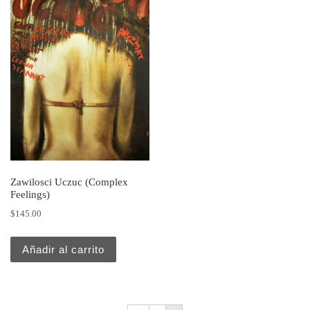
Zawilosci Uczuc (Complex
Feelings)
$
145.00
Añadir al carrito