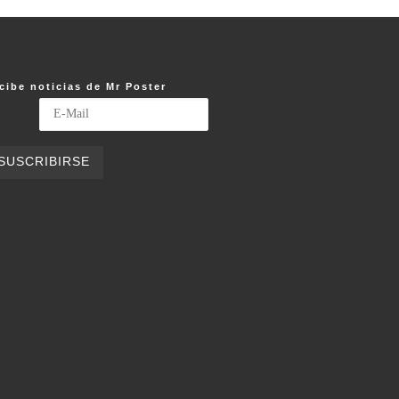
cibe noticias de Mr Poster