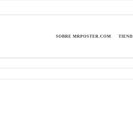
SOBRE MRPOSTER.COM
TIEND