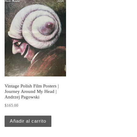
Vintage Polish Film Posters |
Journey Around My Head |
Andrzej Pagowski
$
165.00
Añadir al carrito