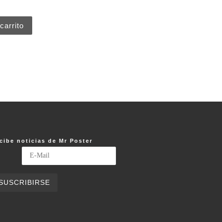
carrito
cibe noticias de Mr Poster