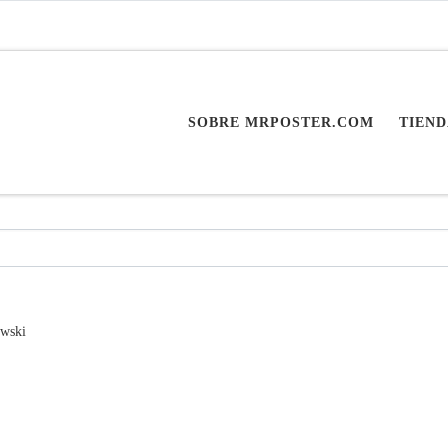
SOBRE MRPOSTER.COM
TIEND
wski