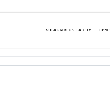
SOBRE MRPOSTER.COM
TIEND