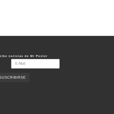
cibe noticias de Mr Poster