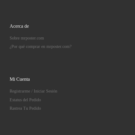
Acerca de
Sobre mrposter.com
¿Por qué comprar en mrposter.com?
Mi Cuenta
Registrarme / Iniciar Sesión
Estatus del Pedido
Rastrea Tu Pedido