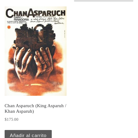
Chan Asparuch (King Asparuh /
Khan Asparuh)
$
175.00
Añadir al carrito