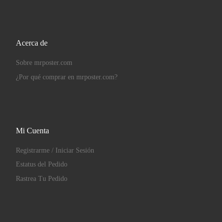
Acerca de
Sobre mrposter.com
¿Por qué comprar en mrposter.com?
Mi Cuenta
Registrarme / Iniciar Sesión
Estatus del Pedido
Rastrea Tu Pedido