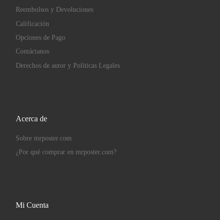
Reembolsos y Devoluciones
Calificación
Opciones de Pago
Contáctanos
Derechos de autor y Políticas Legales
Acerca de
Sobre mrposter.com
¿Por qué comprar en mrposter.com?
Mi Cuenta