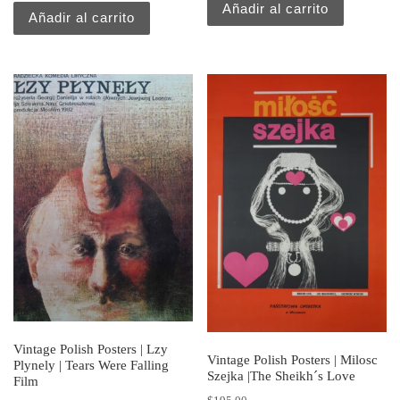
Añadir al carrito
Añadir al carrito
Vintage Polish Posters | Lzy
Vintage Polish Posters | Milosc
Plynely | Tears Were Falling
Szejka |The Sheikh´s Love
Film