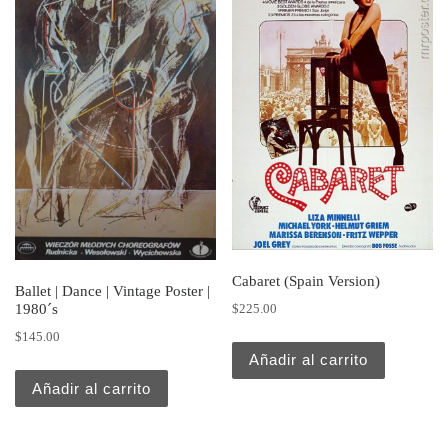
Cabaret (Spain Version)
Ballet | Dance | Vintage Poster |
1980´s
$
225.00
$
145.00
Añadir al carrito
Añadir al carrito